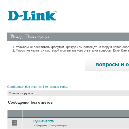
Вход
Регистрация
Уважаемые посетители форума! Прежде чем помещать в форум новое сообщ
Форум не является системой моментального ответа на вопросы. Если Вам 
Сообщения без ответов
|
Активные темы
Список форумов
Сообщения без ответов
uy88eventts
в форуме
Коммутаторы