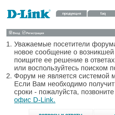
Вход
Регистрация
Уважаемые посетители форум
новое сообщение о возникшей 
поищите ее решение в ответа
или воспользуйтесь поиском п
Форум не является системой м
Если Вам необходимо получить
сроки - пожалуйста, позвонит
офис D-Link.