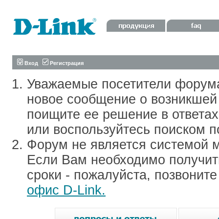
Вход
Регистрация
Уважаемые посетители форум
новое сообщение о возникшей 
поищите ее решение в ответа
или воспользуйтесь поиском п
Форум не является системой м
Если Вам необходимо получить
сроки - пожалуйста, позвонит
офис D-Link.