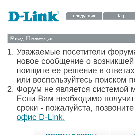
Вход
Регистрация
Уважаемые посетители форум
новое сообщение о возникшей 
поищите ее решение в ответа
или воспользуйтесь поиском п
Форум не является системой м
Если Вам необходимо получить
сроки - пожалуйста, позвонит
офис D-Link.