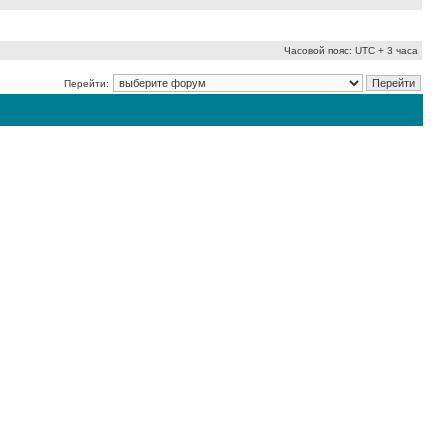
Часовой пояс: UTC + 3 часа
Перейти: