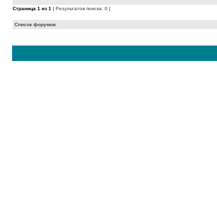
Страница
1
из
1
[ Результатов поиска: 0 ]
Список форумов