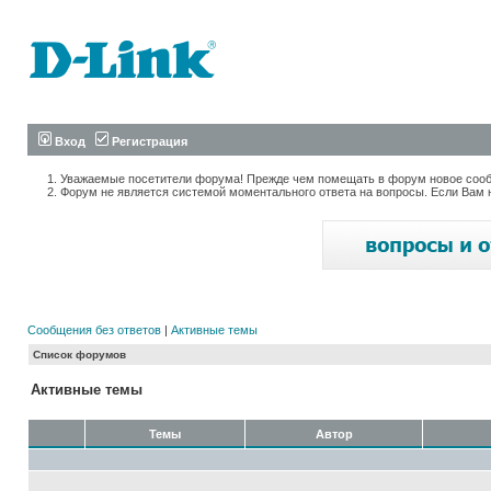
Вход
Регистрация
Уважаемые посетители форума! Прежде чем помещать в форум новое сообщ
Форум не является системой моментального ответа на вопросы. Если Вам 
Сообщения без ответов
|
Активные темы
Список форумов
Активные темы
Темы
Автор