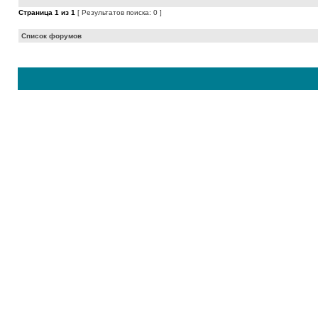
Страница
1
из
1
[ Результатов поиска: 0 ]
Список форумов