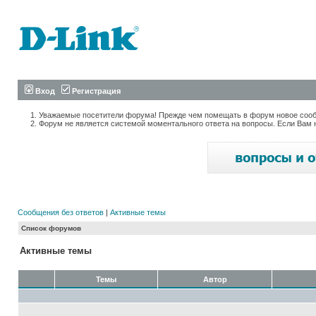
Вход
Регистрация
Уважаемые посетители форума! Прежде чем помещать в форум новое сообщ
Форум не является системой моментального ответа на вопросы. Если Вам 
Сообщения без ответов
|
Активные темы
Список форумов
Активные темы
Темы
Автор