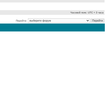
Часовой пояс: UTC + 3 часа
Перейти: