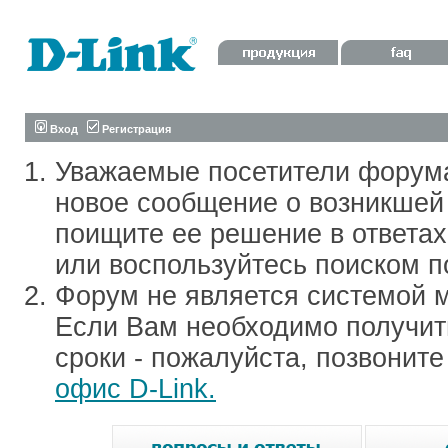
Вход
Регистрация
Уважаемые посетители форум
новое сообщение о возникшей 
поищите ее решение в ответа
или воспользуйтесь поиском п
Форум не является системой м
Если Вам необходимо получить
сроки - пожалуйста, позвонит
офис D-Link.