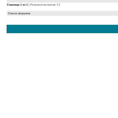
Страница
1
из
1
[ Результатов поиска: 0 ]
Список форумов