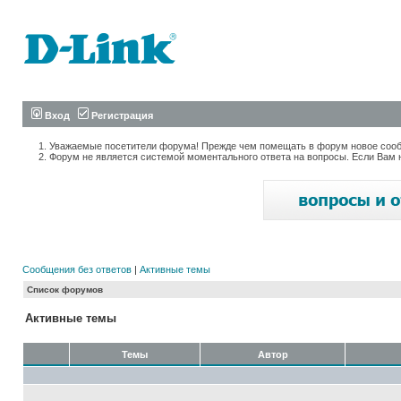
Вход
Регистрация
Уважаемые посетители форума! Прежде чем помещать в форум новое сообщ
Форум не является системой моментального ответа на вопросы. Если Вам 
Сообщения без ответов
|
Активные темы
Список форумов
Активные темы
Темы
Автор