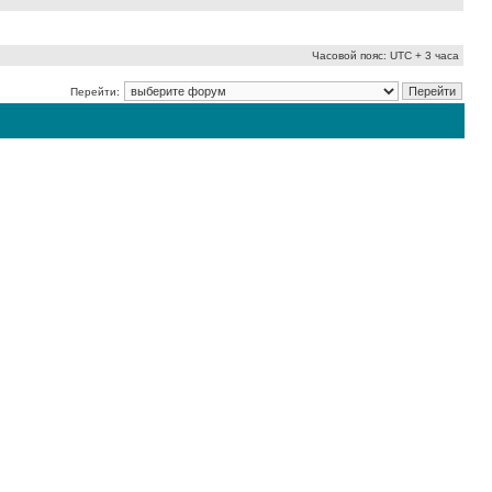
Часовой пояс: UTC + 3 часа
Перейти: