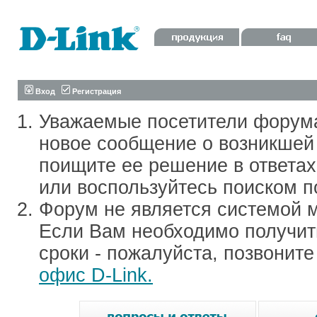
Вход
Регистрация
Уважаемые посетители форум
новое сообщение о возникшей 
поищите ее решение в ответа
или воспользуйтесь поиском п
Форум не является системой м
Если Вам необходимо получить
сроки - пожалуйста, позвонит
офис D-Link.