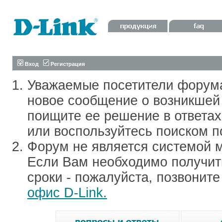
Вход
Регистрация
Уважаемые посетители форум
новое сообщение о возникшей 
поищите ее решение в ответа
или воспользуйтесь поиском п
Форум не является системой м
Если Вам необходимо получить
сроки - пожалуйста, позвонит
офис D-Link.