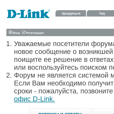
Вход
Регистрация
Уважаемые посетители форум
новое сообщение о возникшей 
поищите ее решение в ответа
или воспользуйтесь поиском п
Форум не является системой м
Если Вам необходимо получить
сроки - пожалуйста, позвонит
офис D-Link.