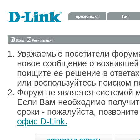
Вход
Регистрация
Уважаемые посетители форум
новое сообщение о возникшей 
поищите ее решение в ответа
или воспользуйтесь поиском п
Форум не является системой м
Если Вам необходимо получить
сроки - пожалуйста, позвонит
офис D-Link.