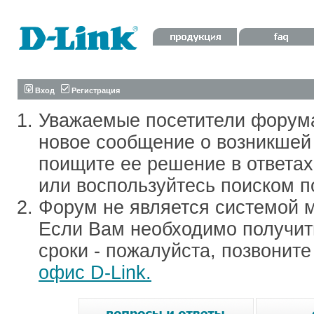
Вход
Регистрация
Уважаемые посетители форум
новое сообщение о возникшей 
поищите ее решение в ответа
или воспользуйтесь поиском п
Форум не является системой м
Если Вам необходимо получить
сроки - пожалуйста, позвонит
офис D-Link.