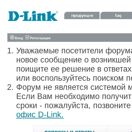
Вход
Регистрация
Уважаемые посетители форум
новое сообщение о возникшей 
поищите ее решение в ответа
или воспользуйтесь поиском п
Форум не является системой м
Если Вам необходимо получить
сроки - пожалуйста, позвонит
офис D-Link.