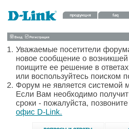
Вход
Регистрация
Уважаемые посетители форум
новое сообщение о возникшей 
поищите ее решение в ответа
или воспользуйтесь поиском п
Форум не является системой м
Если Вам необходимо получить
сроки - пожалуйста, позвонит
офис D-Link.