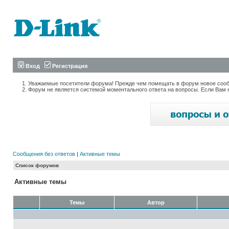
Вход
Регистрация
Уважаемые посетители форума! Прежде чем помещать в форум новое сообщ
Форум не является системой моментального ответа на вопросы. Если Вам 
Сообщения без ответов
|
Активные темы
Список форумов
Активные темы
Темы
Автор