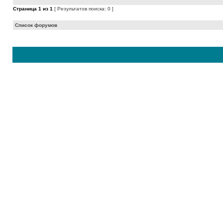
Страница
1
из
1
[ Результатов поиска: 0 ]
Список форумов