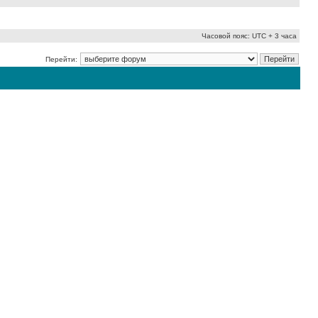
Часовой пояс: UTC + 3 часа
Перейти: