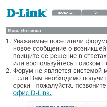
Вход
Регистрация
Уважаемые посетители форум
новое сообщение о возникшей 
поищите ее решение в ответа
или воспользуйтесь поиском п
Форум не является системой м
Если Вам необходимо получить
сроки - пожалуйста, позвонит
офис D-Link.