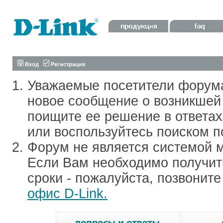
Вход
Регистрация
Уважаемые посетители форум
новое сообщение о возникшей 
поищите ее решение в ответа
или воспользуйтесь поиском п
Форум не является системой м
Если Вам необходимо получить
сроки - пожалуйста, позвонит
офис D-Link.