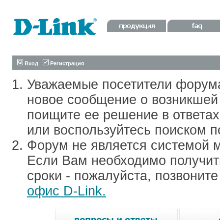
Вход
Регистрация
Уважаемые посетители форум
новое сообщение о возникшей 
поищите ее решение в ответа
или воспользуйтесь поиском п
Форум не является системой м
Если Вам необходимо получить
сроки - пожалуйста, позвонит
офис D-Link.