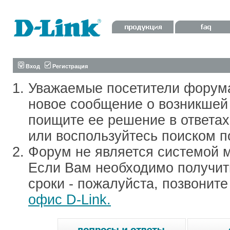
Вход
Регистрация
Уважаемые посетители форум
новое сообщение о возникшей 
поищите ее решение в ответа
или воспользуйтесь поиском п
Форум не является системой м
Если Вам необходимо получить
сроки - пожалуйста, позвонит
офис D-Link.