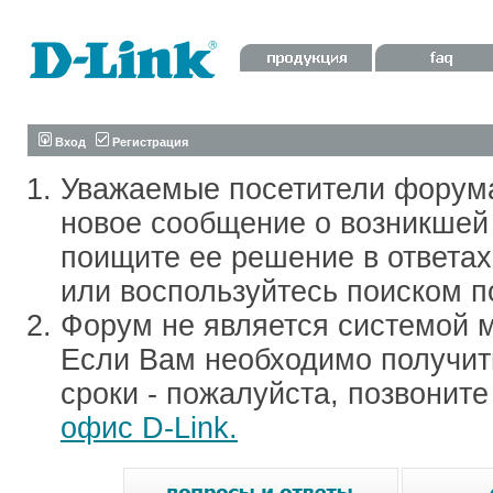
Вход
Регистрация
Уважаемые посетители форум
новое сообщение о возникшей 
поищите ее решение в ответа
или воспользуйтесь поиском п
Форум не является системой м
Если Вам необходимо получить
сроки - пожалуйста, позвонит
офис D-Link.