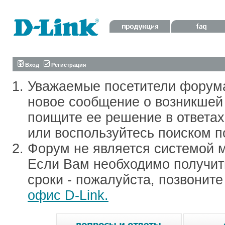
Вход
Регистрация
Уважаемые посетители форум
новое сообщение о возникшей 
поищите ее решение в ответа
или воспользуйтесь поиском п
Форум не является системой м
Если Вам необходимо получить
сроки - пожалуйста, позвонит
офис D-Link.