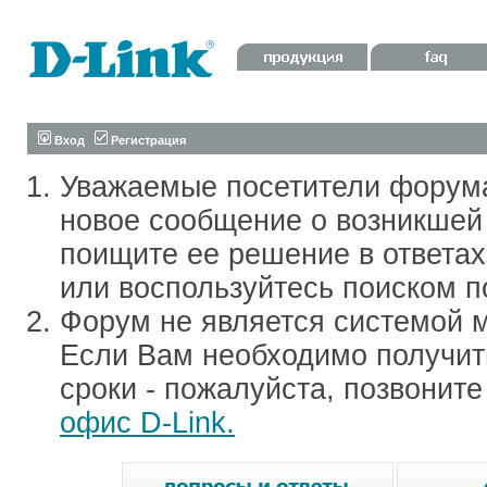
Вход
Регистрация
Уважаемые посетители форум
новое сообщение о возникшей 
поищите ее решение в ответа
или воспользуйтесь поиском п
Форум не является системой м
Если Вам необходимо получить
сроки - пожалуйста, позвонит
офис D-Link.