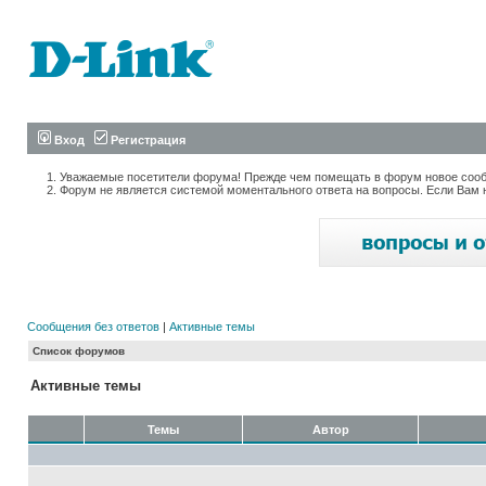
Вход
Регистрация
Уважаемые посетители форума! Прежде чем помещать в форум новое сообщ
Форум не является системой моментального ответа на вопросы. Если Вам 
Сообщения без ответов
|
Активные темы
Список форумов
Активные темы
Темы
Автор