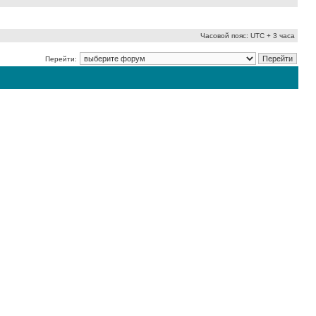
Часовой пояс: UTC + 3 часа
Перейти: