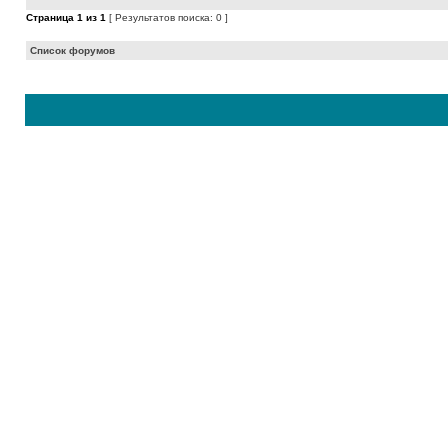
Страница
1
из
1
[ Результатов поиска: 0 ]
Список форумов