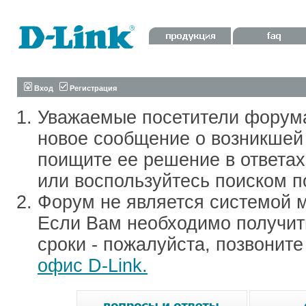
Вход
Регистрация
Уважаемые посетители форум
новое сообщение о возникшей 
поищите ее решение в ответа
или воспользуйтесь поиском п
Форум не является системой м
Если Вам необходимо получить
сроки - пожалуйста, позвонит
офис D-Link.