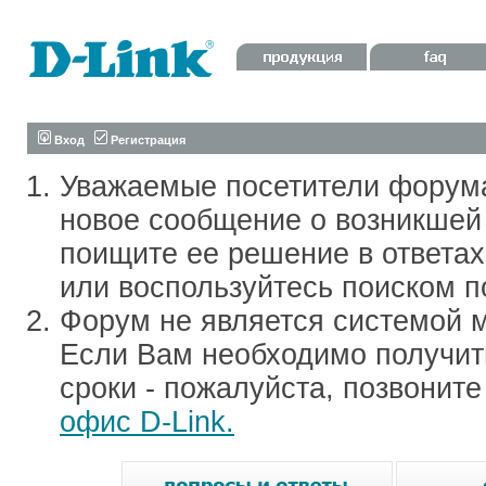
Вход
Регистрация
Уважаемые посетители форум
новое сообщение о возникшей 
поищите ее решение в ответа
или воспользуйтесь поиском п
Форум не является системой м
Если Вам необходимо получить
сроки - пожалуйста, позвонит
офис D-Link.