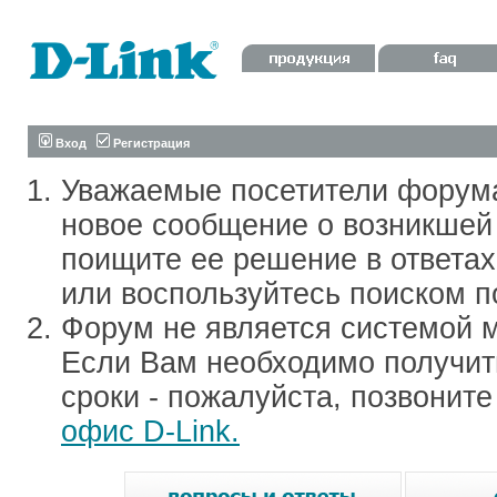
Вход
Регистрация
Уважаемые посетители форум
новое сообщение о возникшей 
поищите ее решение в ответа
или воспользуйтесь поиском п
Форум не является системой м
Если Вам необходимо получить
сроки - пожалуйста, позвонит
офис D-Link.