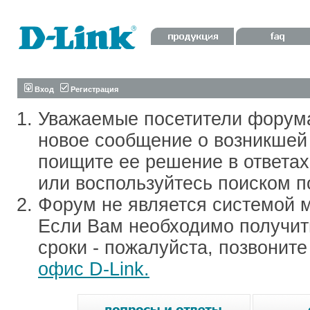
Вход
Регистрация
Уважаемые посетители форум
новое сообщение о возникшей 
поищите ее решение в ответа
или воспользуйтесь поиском п
Форум не является системой м
Если Вам необходимо получить
сроки - пожалуйста, позвонит
офис D-Link.