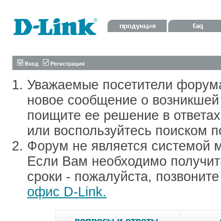
Вход
Регистрация
Уважаемые посетители форум
новое сообщение о возникшей 
поищите ее решение в ответа
или воспользуйтесь поиском п
Форум не является системой м
Если Вам необходимо получить
сроки - пожалуйста, позвонит
офис D-Link.