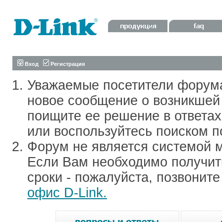
Вход
Регистрация
Уважаемые посетители форум
новое сообщение о возникшей 
поищите ее решение в ответа
или воспользуйтесь поиском п
Форум не является системой м
Если Вам необходимо получить
сроки - пожалуйста, позвонит
офис D-Link.