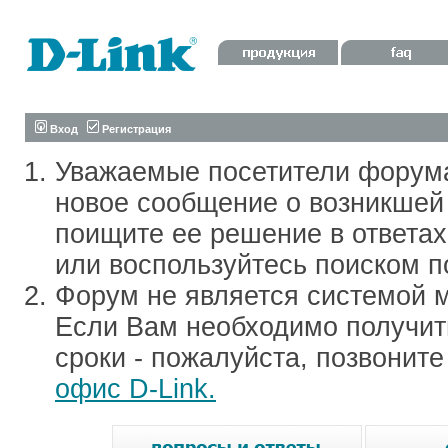
Вход
Регистрация
Уважаемые посетители форум
новое сообщение о возникшей 
поищите ее решение в ответа
или воспользуйтесь поиском п
Форум не является системой м
Если Вам необходимо получить
сроки - пожалуйста, позвонит
офис D-Link.