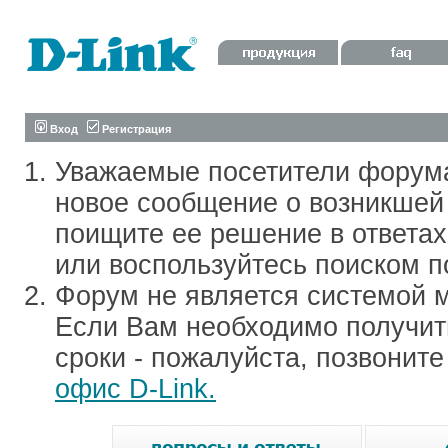
Вход
Регистрация
Уважаемые посетители форум
новое сообщение о возникшей 
поищите ее решение в ответа
или воспользуйтесь поиском п
Форум не является системой м
Если Вам необходимо получить
сроки - пожалуйста, позвонит
офис D-Link.