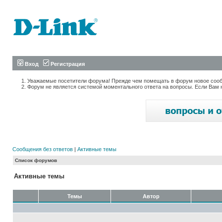
Вход
Регистрация
Уважаемые посетители форума! Прежде чем помещать в форум новое сообщ
Форум не является системой моментального ответа на вопросы. Если Вам 
Сообщения без ответов
|
Активные темы
Список форумов
Активные темы
Темы
Автор