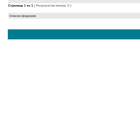
Страница
1
из
1
[ Результатов поиска: 0 ]
Список форумов