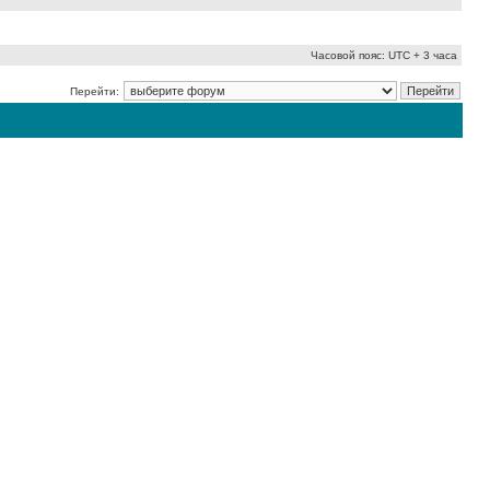
Часовой пояс: UTC + 3 часа
Перейти: