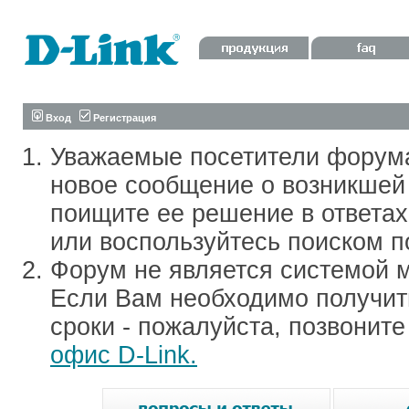
Вход
Регистрация
Уважаемые посетители форум
новое сообщение о возникшей 
поищите ее решение в ответа
или воспользуйтесь поиском п
Форум не является системой м
Если Вам необходимо получить
сроки - пожалуйста, позвонит
офис D-Link.