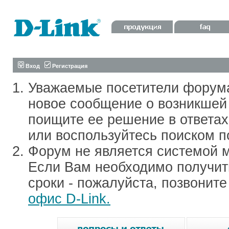
Вход
Регистрация
Уважаемые посетители форум
новое сообщение о возникшей 
поищите ее решение в ответа
или воспользуйтесь поиском п
Форум не является системой м
Если Вам необходимо получить
сроки - пожалуйста, позвонит
офис D-Link.