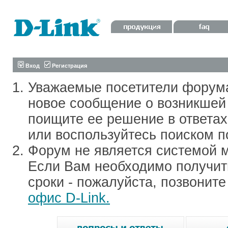
Вход
Регистрация
Уважаемые посетители форум
новое сообщение о возникшей 
поищите ее решение в ответа
или воспользуйтесь поиском п
Форум не является системой м
Если Вам необходимо получить
сроки - пожалуйста, позвонит
офис D-Link.