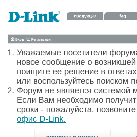
Вход
Регистрация
Уважаемые посетители форум
новое сообщение о возникшей 
поищите ее решение в ответа
или воспользуйтесь поиском п
Форум не является системой м
Если Вам необходимо получить
сроки - пожалуйста, позвонит
офис D-Link.