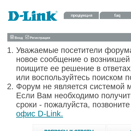
Вход
Регистрация
Уважаемые посетители форум
новое сообщение о возникшей 
поищите ее решение в ответа
или воспользуйтесь поиском п
Форум не является системой м
Если Вам необходимо получить
сроки - пожалуйста, позвонит
офис D-Link.