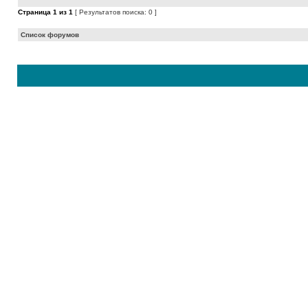
Страница
1
из
1
[ Результатов поиска: 0 ]
Список форумов