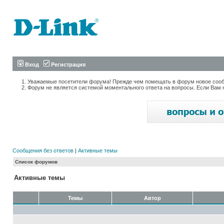
Вход
Регистрация
Уважаемые посетители форума! Прежде чем помещать в форум новое сообщ
Форум не является системой моментального ответа на вопросы. Если Вам 
Сообщения без ответов
|
Активные темы
Список форумов
Активные темы
Темы
Автор