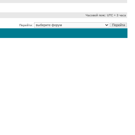
Часовой пояс: UTC + 3 часа
Перейти: