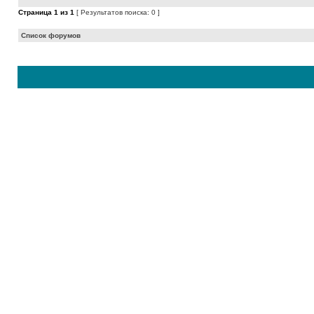
Страница
1
из
1
[ Результатов поиска: 0 ]
Список форумов