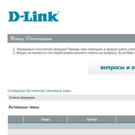
Вход
Регистрация
Уважаемые посетители форума! Прежде чем помещать в форум новое сообщ
Форум не является системой моментального ответа на вопросы. Если Вам 
Сообщения без ответов
|
Активные темы
Список форумов
Активные темы
Темы
Автор