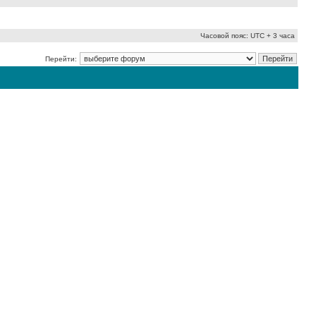
Часовой пояс: UTC + 3 часа
Перейти: