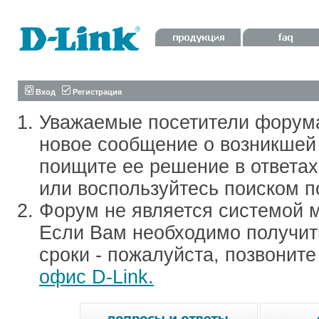
Вход
Регистрация
Уважаемые посетители форум
новое сообщение о возникшей 
поищите ее решение в ответа
или воспользуйтесь поиском п
Форум не является системой м
Если Вам необходимо получить
сроки - пожалуйста, позвонит
офис D-Link.