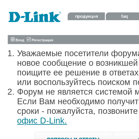
Вход
Регистрация
Уважаемые посетители форум
новое сообщение о возникшей 
поищите ее решение в ответа
или воспользуйтесь поиском п
Форум не является системой м
Если Вам необходимо получить
сроки - пожалуйста, позвонит
офис D-Link.