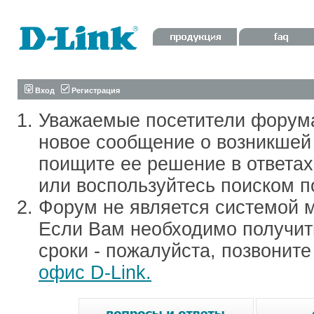
Вход
Регистрация
Уважаемые посетители форум
новое сообщение о возникшей 
поищите ее решение в ответа
или воспользуйтесь поиском п
Форум не является системой м
Если Вам необходимо получить
сроки - пожалуйста, позвонит
офис D-Link.