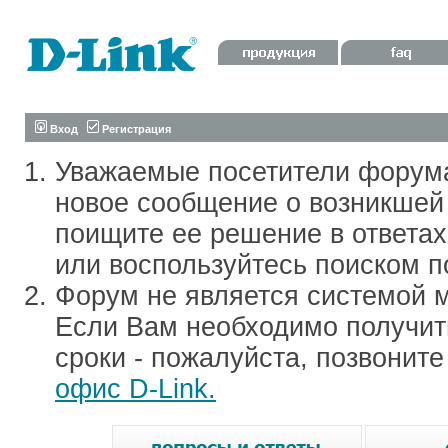
Вход
Регистрация
Уважаемые посетители форум
новое сообщение о возникшей 
поищите ее решение в ответа
или воспользуйтесь поиском п
Форум не является системой м
Если Вам необходимо получить
сроки - пожалуйста, позвонит
офис D-Link.