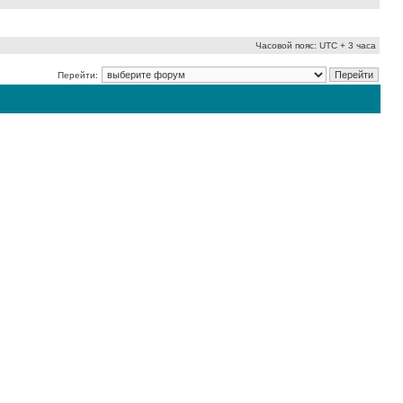
Часовой пояс: UTC + 3 часа
Перейти: