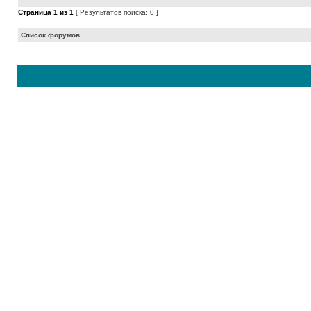
Страница
1
из
1
[ Результатов поиска: 0 ]
Список форумов