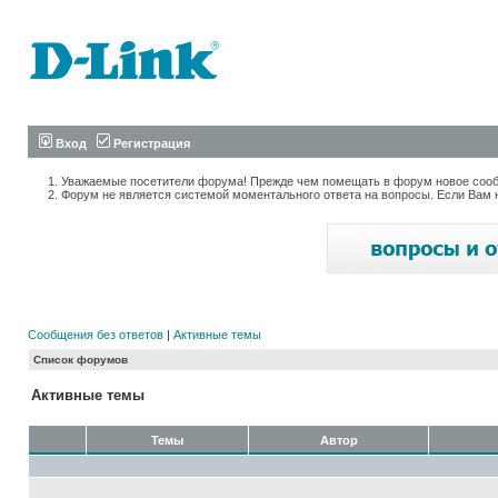
Вход
Регистрация
Уважаемые посетители форума! Прежде чем помещать в форум новое сообщ
Форум не является системой моментального ответа на вопросы. Если Вам 
Сообщения без ответов
|
Активные темы
Список форумов
Активные темы
Темы
Автор