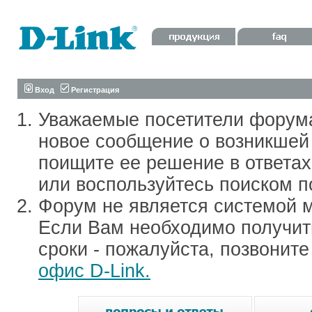
Вход
Регистрация
Уважаемые посетители форум
новое сообщение о возникшей 
поищите ее решение в ответа
или воспользуйтесь поиском п
Форум не является системой м
Если Вам необходимо получить
сроки - пожалуйста, позвонит
офис D-Link.