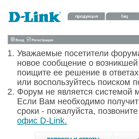
Вход
Регистрация
Уважаемые посетители форум
новое сообщение о возникшей 
поищите ее решение в ответа
или воспользуйтесь поиском п
Форум не является системой м
Если Вам необходимо получить
сроки - пожалуйста, позвонит
офис D-Link.