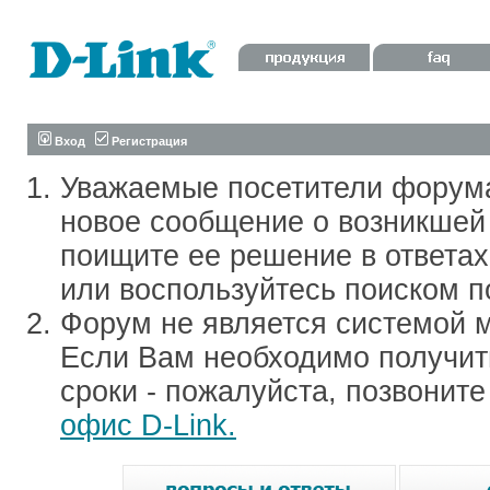
Вход
Регистрация
Уважаемые посетители форум
новое сообщение о возникшей 
поищите ее решение в ответа
или воспользуйтесь поиском п
Форум не является системой м
Если Вам необходимо получить
сроки - пожалуйста, позвонит
офис D-Link.