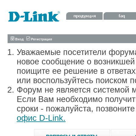
Вход
Регистрация
Уважаемые посетители форум
новое сообщение о возникшей 
поищите ее решение в ответа
или воспользуйтесь поиском п
Форум не является системой м
Если Вам необходимо получить
сроки - пожалуйста, позвонит
офис D-Link.