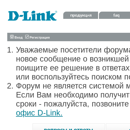
Вход
Регистрация
Уважаемые посетители форум
новое сообщение о возникшей 
поищите ее решение в ответа
или воспользуйтесь поиском п
Форум не является системой м
Если Вам необходимо получить
сроки - пожалуйста, позвонит
офис D-Link.